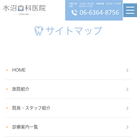
サイトマップ
HOME
医院紹介
院長・スタッフ紹介
診療案内一覧