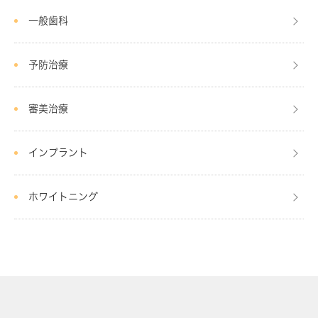
一般歯科
予防治療
審美治療
インプラント
ホワイトニング