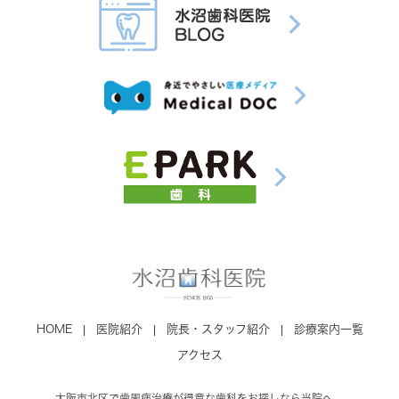
HOME
医院紹介
院長・スタッフ紹介
診療案内一覧
アクセス
大阪市北区で歯周病治療が得意な歯科をお探しなら当院へ。