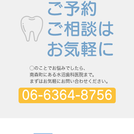
◯のことでお悩みでしたら、
南森町にある水沼歯科医院まで。
まずはお気軽にお問い合わせください。