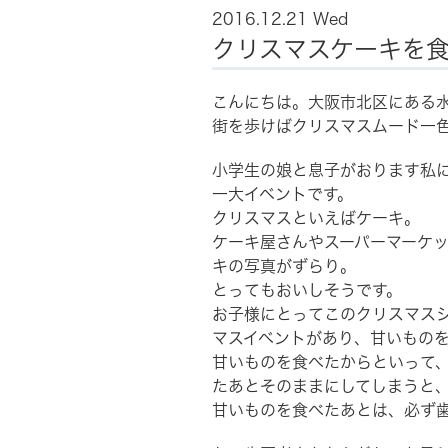
2016.12.21 Wed
クリスマスケーキを
こんにちは。大阪市北区にある水
街を歩けばクリスマスムード一
小学生の娘と息子がおります私
一大イベントです。
クリスマスといえばケーキ。
ケーキ屋さんやスーパーマーケ
キの写真がずらり。
とってもおいしそうです。
お子様にとってこのクリスマス
マスイベントがあり、甘いもの
甘いものを食べたからといって
たあとそのままにしてしまうと
甘いものを食べたあとは、必ず