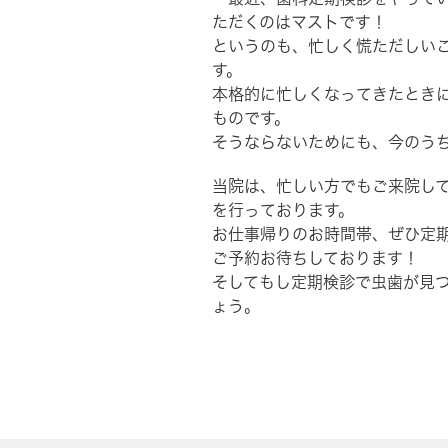
ただくのはマストです！
というのも、忙しく慌ただしい
す。
本格的に忙しくなってきたとき
ものです。
そうならないためにも、今のう
当院は、忙しい方でもご来院して
を行っております。
お仕事帰りのお時間帯、ぜひ定
ご予約お待ちしております！
そしてもし定期検診で虫歯が見
ょう。