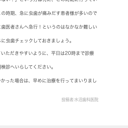
この時期、急に虫歯が痛みだす患者様が多いので
に歯医者さんへ急行！というのはなかなか難しい
ちに虫歯チェックしておきましょう。
いただきやすいように、平日は20時まで診療
期検診へいらしてください。
つかった場合は、早めに治療を行ってまいりまし
投稿者:水沼歯科医院