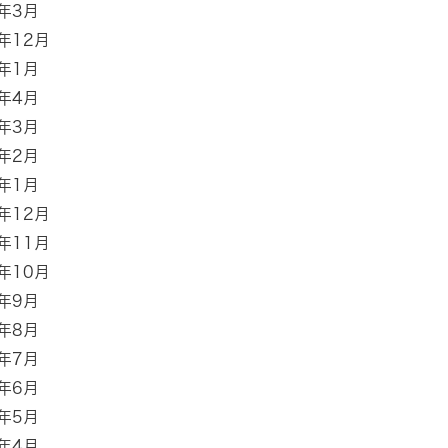
0年3月
9年12月
8年1月
7年4月
7年3月
7年2月
7年1月
6年12月
6年11月
6年10月
6年9月
6年8月
6年7月
6年6月
6年5月
6年4月