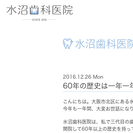
水沼歯科医
2016.12.26 Mon
60年の歴史は一年一
こんにちは。大阪市北区にある水
今年も一年間、大変お世話にな
水沼歯科医院は、私で三代目の
開院して60年以上の歴史を持っ