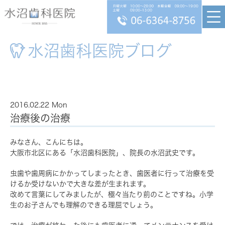
水沼歯科医院ブログ
2016.02.22 Mon
治療後の治療
みなさん、こんにちは。
大阪市北区にある「水沼歯科医院」、院長の水沼武史です。
虫歯や歯周病にかかってしまったとき、歯医者に行って治療を受
けるか受けないかで大きな差が生まれます。
改めて言葉にしてみましたが、極々当たり前のことですね。小学
生のお子さんでも理解のできる理屈でしょう。