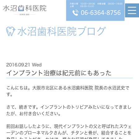
水沼歯科医院ブログ
2016.09.21 Wed
インプラント治療は紀元前にもあった
こんにちは。大阪市北区にある水沼歯科医院 院長の水沼武史で
す。
さて、続きです。インプラントのトリビアみたいになってきまし
たが、お付き合いください。
前回お話ししたように、現代インプラントの父と呼ばれたスウェ
ーデンのブローネマルクさんが、チタンと骨が、結合することを