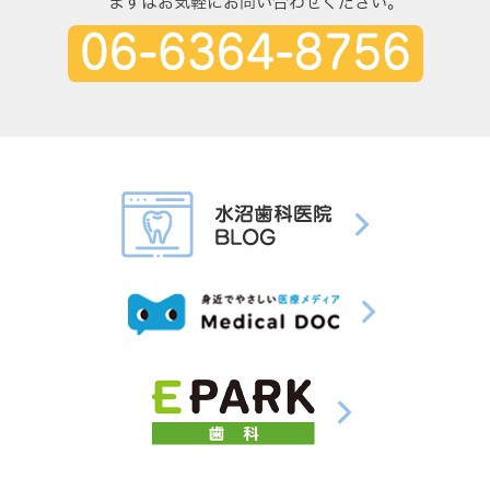
まずはお気軽にお問い合わせください。