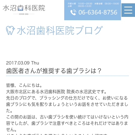
水沼歯科医院ブログ
2017.03.09 Thu
歯医者さんが推奨する歯ブラシは？
皆様、こんにちは。
大阪市北区にある水沼歯科医院 院長の水沼武史です。
先日のブログで、ブラッシングの仕方だけでなく、お使いになる
歯ブラシにも気を配りましょうというお話をさせていただきまし
た。
この間のお話は、古い歯ブラシを使い続けてはいけないという内
容でしたが、歯ブラシで注意すべきところはそれだけではありま
せん。