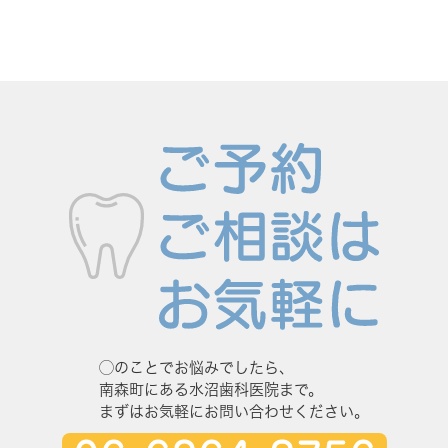
◯のことでお悩みでしたら、
南森町にある水沼歯科医院まで。
まずはお気軽にお問い合わせください。