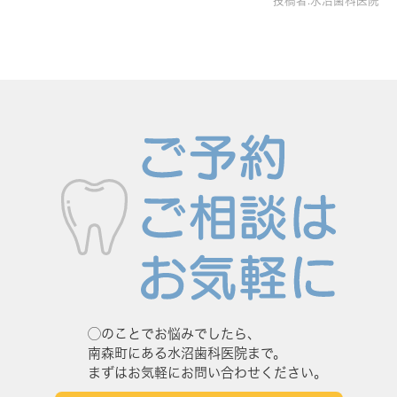
投稿者:水沼歯科医院
◯のことでお悩みでしたら、
南森町にある水沼歯科医院まで。
まずはお気軽にお問い合わせください。