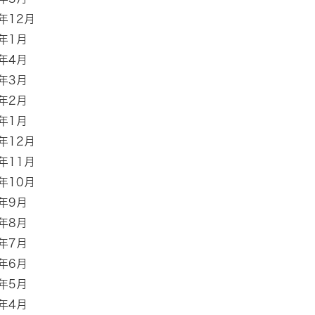
9年12月
8年1月
7年4月
7年3月
7年2月
7年1月
6年12月
6年11月
6年10月
6年9月
6年8月
6年7月
6年6月
6年5月
6年4月