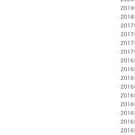
201
201
201
201
201
201
201
201
201
201
201
201
201
201
201