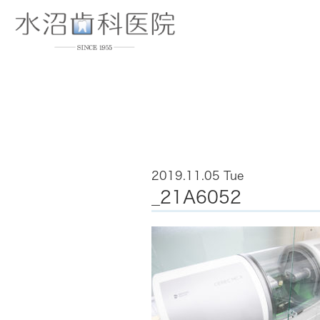
2019.11.05 Tue
_21A6052