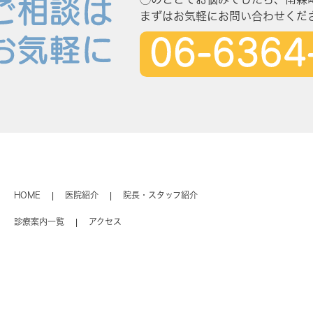
まずはお気軽にお問い合わせくだ
HOME
医院紹介
院長・スタッフ紹介
診療案内一覧
アクセス